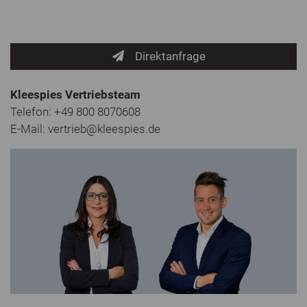
Direktanfrage
Kleespies Vertriebsteam
Telefon: +49 800 8070608
E-Mail:
vertrieb@kleespies.de