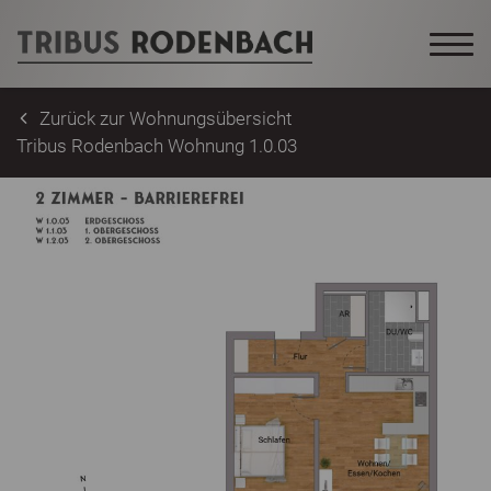
Zurück zur Wohnungsübersicht
Tribus Rodenbach Wohnung 1.0.03