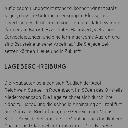
Auf diesem Fundament stehend, können wir mit Stolz
sagen, dass die Unternehmensgruppe Kleespies ein
zuverlässiger, flexibler und vor allem qualitätsbewusster
Partner am Bau ist. Exzellentes Handwerk, vielfältige
Serviceleistungen und eine termingerechte Ausführung
sind Bausteine unserer Arbeit, auf die Sie jederzeit
setzen können. Heute und in Zukunft.
LAGEBESCHREIBUNG
Die Neubauten befinden sich "Südlich der Adolf-
Reichwein-Straße" in Rodenbach, im Süden des Ortsteils
Niederrodenbach. Die Lage zeichnet sich durch ihre
Nähe zu Hanau und die schnelle Anbindung an Frankfurt
am Main aus. Rodenbach, eine Gemeinde im Main-
Kinzig-Kreis, bietet eine ideale Mischung aus ländlichem
Charme und städtischer Infrastruktur. Die idyllische