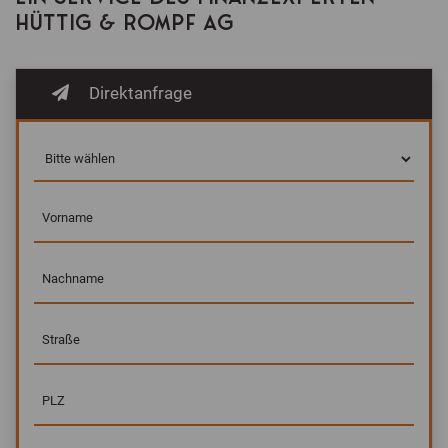
HÜTTIG & ROMPF AG
Direktanfrage
Vorname
Nachname
Straße
PLZ