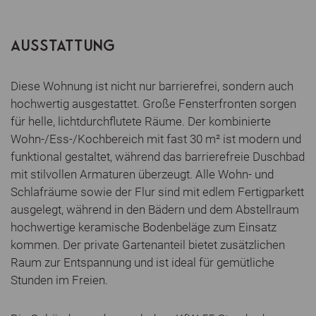
AUSSTATTUNG
Diese Wohnung ist nicht nur barrierefrei, sondern auch
hochwertig ausgestattet. Große Fensterfronten sorgen
für helle, lichtdurchflutete Räume. Der kombinierte
Wohn-/Ess-/Kochbereich mit fast 30 m² ist modern und
funktional gestaltet, während das barrierefreie Duschbad
mit stilvollen Armaturen überzeugt. Alle Wohn- und
Schlafräume sowie der Flur sind mit edlem Fertigparkett
ausgelegt, während in den Bädern und dem Abstellraum
hochwertige keramische Bodenbeläge zum Einsatz
kommen. Der private Gartenanteil bietet zusätzlichen
Raum zur Entspannung und ist ideal für gemütliche
Stunden im Freien.