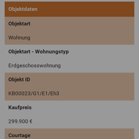
Objektdaten
Objektart
Wohnung
Objektart - Wohnungstyp
Erdgeschosswohnung
Objekt ID
KB00023/G1/E1/Eh3
Kaufpreis
299.900 €
Courtage