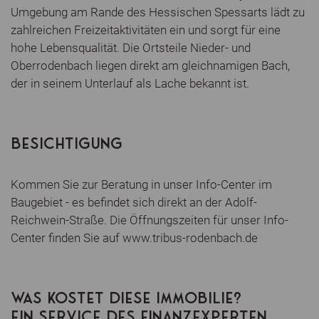
Umgebung am Rande des Hessischen Spessarts lädt zu
zahlreichen Freizeitaktivitäten ein und sorgt für eine
hohe Lebensqualität. Die Ortsteile Nieder- und
Oberrodenbach liegen direkt am gleichnamigen Bach,
der in seinem Unterlauf als Lache bekannt ist.
BESICHTIGUNG
Kommen Sie zur Beratung in unser Info-Center im
Baugebiet - es befindet sich direkt an der Adolf-
Reichwein-Straße. Die Öffnungszeiten für unser Info-
Center finden Sie auf www.tribus-rodenbach.de
WAS KOSTET DIESE IMMOBILIE?
EIN SERVICE DES FINANZEXPERTEN