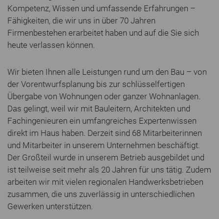
Kompetenz, Wissen und umfassende Erfahrungen –
Fähigkeiten, die wir uns in über 70 Jahren
Firmenbestehen erarbeitet haben und auf die Sie sich
heute verlassen können.
Wir bieten Ihnen alle Leistungen rund um den Bau – von
der Vorentwurfsplanung bis zur schlüsselfertigen
Übergabe von Wohnungen oder ganzer Wohnanlagen.
Das gelingt, weil wir mit Bauleitern, Architekten und
Fachingenieuren ein umfangreiches Expertenwissen
direkt im Haus haben. Derzeit sind 68 Mitarbeiterinnen
und Mitarbeiter in unserem Unternehmen beschäftigt.
Der Großteil wurde in unserem Betrieb ausgebildet und
ist teilweise seit mehr als 20 Jahren für uns tätig. Zudem
arbeiten wir mit vielen regionalen Handwerksbetrieben
zusammen, die uns zuverlässig in unterschiedlichen
Gewerken unterstützen.