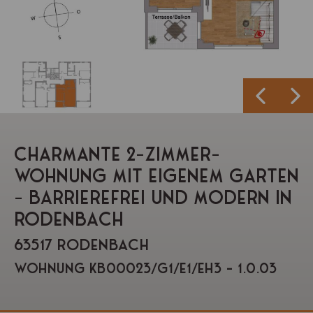
CHARMANTE 2-ZIMMER-
WOHNUNG MIT EIGENEM GARTEN
– BARRIEREFREI UND MODERN IN
RODENBACH
63517 RODENBACH
Wohnung KB00023/G1/E1/Eh3 - 1.0.03