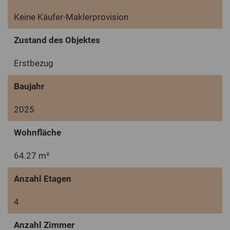
Keine Käufer-Maklerprovision
Zustand des Objektes
Erstbezug
Baujahr
2025
Wohnfläche
64.27 m²
Anzahl Etagen
4
Anzahl Zimmer