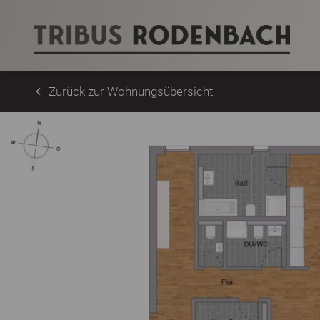
Zurück zur Wohnungsübersicht