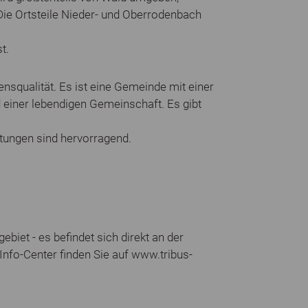
Die Ortsteile Nieder- und Oberrodenbach
t.
squalität. Es ist eine Gemeinde mit einer
 einer lebendigen Gemeinschaft. Es gibt
chtungen sind hervorragend.
iet - es befindet sich direkt an der
Info-Center finden Sie auf www.tribus-