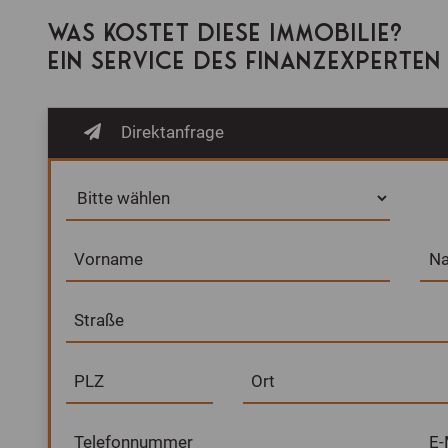
WAS KOSTET DIESE IMMOBILIE?
EIN SERVICE DES FINANZEXPERTE
Direktanfrage
Vorname
N
Straße
PLZ
Ort
Telefonnummer
E-