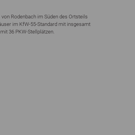
" von Rodenbach im Süden des Ortsteils
user im KfW-55-Standard mit insgesamt
mit 36 PKW-Stellplätzen.