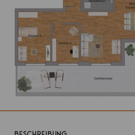
BESCHREIBUNG