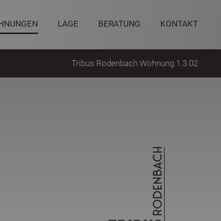
HNUNGEN
LAGE
BERATUNG
KONTAKT
Tribus Rodenbach Wohnung 1.3.02