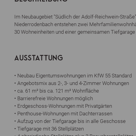
Im Neubaugebiet "Südlich der Adolf-Reichwein-Straße
Niederrodenbach entstehen zwei Mehrfamilienwohnhä
30 Wohneinheiten und einer gemeinsamen Tiefgarage 
AUSSTATTUNG
• Neubau Eigentumswohnungen im KfW 55 Standard
• Angebotsmix aus 2-, 3- und 4-Zimmer Wohnungen
• ca. 61 m² bis ca. 121 m² Wohnfläche
• Barrierefreie Wohnungen möglich
• Erdgeschoss-Wohnungen mit Privatgärten
• Penthouse-Wohnungen mit Dachterrassen
• Aufzug von der Tiefgarage bis in alle Geschosse
• Tiefgarage mit 36 Stellplätzen