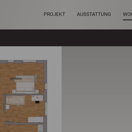
PROJEKT
AUSSTATTUNG
WO